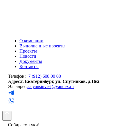
О компании
Выполненные проекты
Проекты
Новости
Документы
Контакты
Телефон:
+7 (912) 608 00 08
Адрес:
г. Екатеринбург, ул. Спутников, д.16/2
Эл. адрес:
aalyansinvest@yandex.ru
Собираем куки!