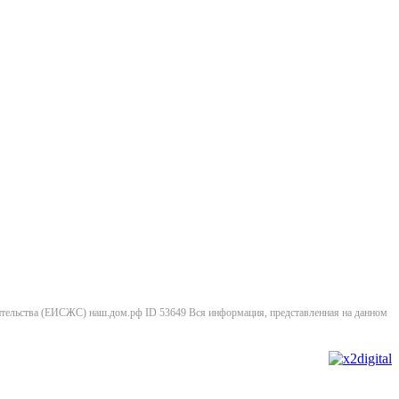
ительства (ЕИСЖС) наш.дом.рф ID 53649 Вся информация, представленная на данном