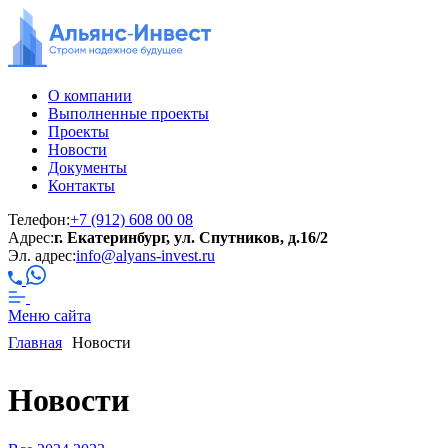
О компании
Выполненные проекты
Проекты
Новости
Документы
Контакты
Телефон:
+7 (912) 608 00 08
Адрес:
г. Екатеринбург, ул. Спутников, д.16/2
Эл. адрес:
info@alyans-invest.ru
Меню
сайта
Главная
Новости
Новости