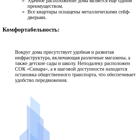
Удачное расположение дома является еще одним
преимуществом.
Все квартиры оснащены металлическими сейф-
дверьми.
Комфортабельность:
Вокруг дома присутствует удобная и развитая
инфраструктура, включающая различные магазины, а
также детские сады и школу. Неподалеку расположен
СОК «Синара», а в шаговой доступности находится
остановка общественного транспорта, что обеспечивает
удобство передвижения.