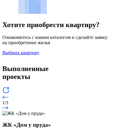
Хотите приобрести квартиру?
Ознакомитесь с нашим каталогом и сделайте заявку
на приобретение жилья
Выбрать квартиру
Выполненные
проекты
1
/
3
ЖК «Дом у пруда»