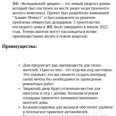
ЖК «Кольцовский дворик» - это новый квартал домов,
который был построен на месте ранее недостроенного
жилого комплекса. Проект был разработан компанией
"Альянс Инвест" и был направлен на решение
проблемы обманутых дольщиков. Строительство
последнего дома в ЖК было завершено в начале 2022
года. Теперь жители могут наслаждаться всеми
преимуществами жизни в новом квартале.
Преимущества:
Дом предлагает ряд преимуществ для своих
жителей. Одно из них - это отделка под чистовую.
Это означает, что вы сможете создать интерьер
своей мечты без необходимости проведения
ремонтных работ.
Закрытый двор будет отличным местом для
прогулок и игр с детьми. Большая игровая
площадка привлечет внимание маленьких
жителей дома.
Большая парковка для жильцов обеспечит удобное
и безопасное хранение автомобилей.