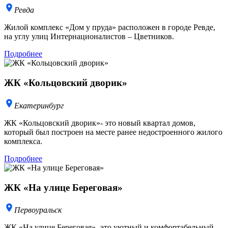
Ревда
Жилой комплекс «Дом у пруда» расположен в городе Ревде,
на углу улиц Интернационалистов – Цветников.
Подробнее
ЖК «Кольцовский дворик»
Екатеринбург
ЖК «Кольцовский дворик»- это новый квартал домов,
который был построен на месте ранее недостроенного жилого
комплекса.
Подробнее
ЖК «На улице Береговая»
Первоуральск
ЖК «На улице Береговая»- это уютный и комфортабельный