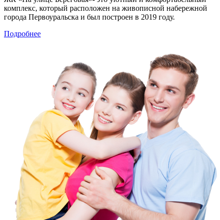
комплекс, который расположен на живописной набережной
города Первоуральска и был построен в 2019 году.
Подробнее