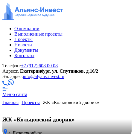
О компании
Выполненные проекты
Проекты
Новости
Документы
Контакты
Телефон:
+7 (912) 608 00 08
Адрес:
г. Екатеринбург, ул. Спутников, д.16/2
Эл. адрес:
info@alyans-invest.ru
Меню
сайта
Главная
Проекты
ЖК «Кольцовский дворик»
ЖК «Кольцовский дворик»
г. Екатеринбург