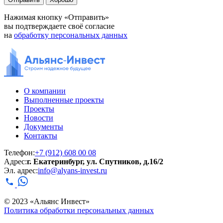
Нажимая кнопку «Отправить»
вы подтверждаете своё согласие
на
обработку персональных данных
О компании
Выполненные проекты
Проекты
Новости
Документы
Контакты
Телефон:
+7 (912) 608 00 08
Адрес:
г. Екатеринбург, ул. Спутников, д.16/2
Эл. адрес:
info@alyans-invest.ru
© 2023 «Альянс Инвест»
Политика обработки персональных данных