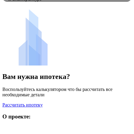
Вам нужна ипотека?
Воспользуйтесь калькулятором что бы рассчитать все
необходимые детали
Рассчитать ипотеку
О проекте: