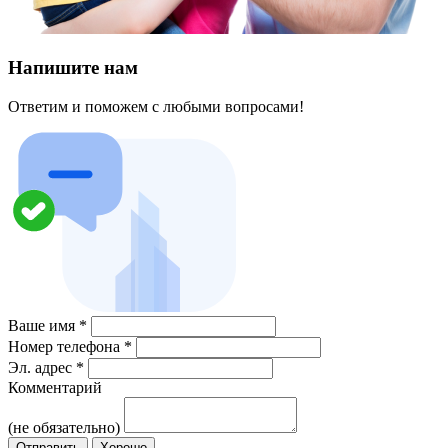
Напишите нам
Ответим и поможем с любыми вопросами!
Ваше имя
*
Номер телефона
*
Эл. адрес
*
Комментарий
(не обязательно)
Отправить
Хорошо