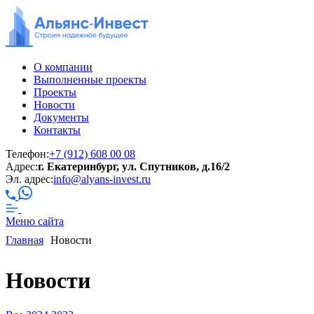
О компании
Выполненные проекты
Проекты
Новости
Документы
Контакты
Телефон:
+7 (912) 608 00 08
Адрес:
г. Екатеринбург, ул. Спутников, д.16/2
Эл. адрес:
info@alyans-invest.ru
Меню
сайта
Главная
Новости
Новости