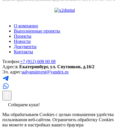
О компании
Выполненные проекты
Проекты
Новости
Документы
Контакты
Телефон:
+7 (912) 608 00 08
Адрес:
г. Екатеринбург, ул. Спутников, д.16/2
Эл. адрес:
aalyansinvest@yandex.ru
Собираем куки!
Мы обрабатываем Cookies с целью повышения удобства
пользования веб-сайтом. Ограничить обработку Cookies
вы можете в настройках вашего браузера